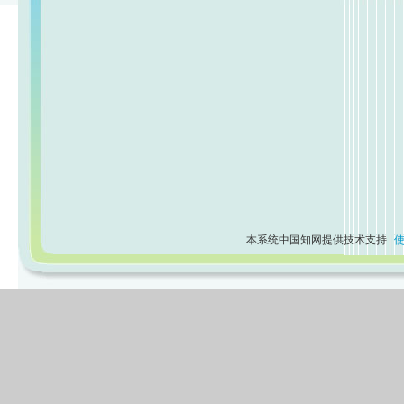
本系统中国知网提供技术支持